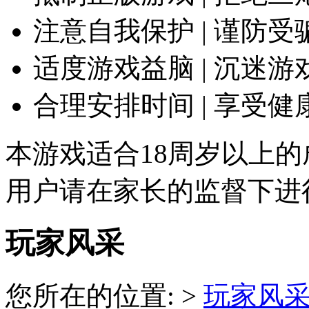
注意自我保护 | 谨防受
适度游戏益脑 | 沉迷游
合理安排时间 | 享受健
本游戏适合18周岁以上的
用户请在家长的监督下进
玩家风采
您所在的位置: >
玩家风