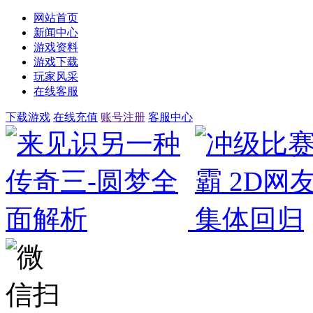
网站首页
新闻中心
游戏资料
游戏下载
玩家风采
在线客服
下载游戏
在线充值
账号注册
客服中心