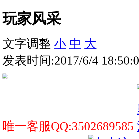
玩家风采
文字调整
小
中
大
发表时间:2017/6/4 18:50
唯一客服QQ:3502689585