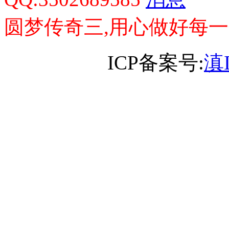
圆梦传奇三,用心做好每
ICP备案号:
滇I