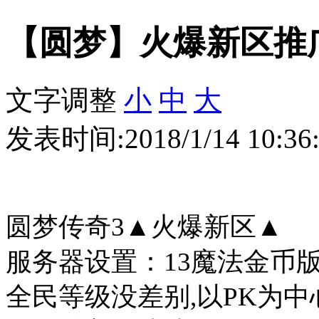
【圆梦】火爆新区推
文字调整
小
中
大
发表时间:2018/1/14 10:3
圆梦传奇3▲火爆新区▲
服务器设置：13魔法金币版
全民等级没差别,以PK为中