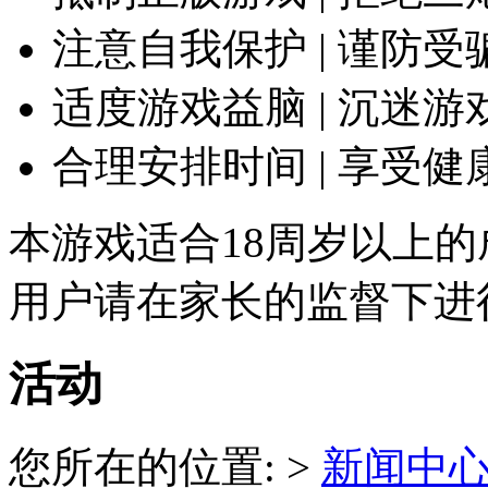
注意自我保护 | 谨防受
适度游戏益脑 | 沉迷游
合理安排时间 | 享受健
本游戏适合18周岁以上的
用户请在家长的监督下进
活动
您所在的位置: >
新闻中