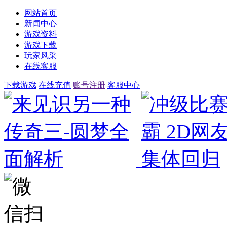
网站首页
新闻中心
游戏资料
游戏下载
玩家风采
在线客服
下载游戏
在线充值
账号注册
客服中心